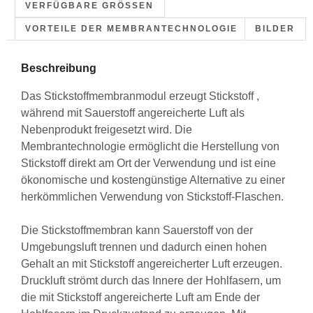
VERFÜGBARE GRÖSSEN
VORTEILE DER MEMBRANTECHNOLOGIE
BILDER
Beschreibung
Das Stickstoffmembranmodul erzeugt Stickstoff ,
während mit Sauerstoff angereicherte Luft als
Nebenprodukt freigesetzt wird. Die
Membrantechnologie ermöglicht die Herstellung von
Stickstoff direkt am Ort der Verwendung und ist eine
ökonomische und kostengünstige Alternative zu einer
herkömmlichen Verwendung von Stickstoff-Flaschen.
Die Stickstoffmembran kann Sauerstoff von der
Umgebungsluft trennen und dadurch einen hohen
Gehalt an mit Stickstoff angereicherter Luft erzeugen.
Druckluft strömt durch das Innere der Hohlfasern, um
die mit Stickstoff angereicherte Luft am Ende der