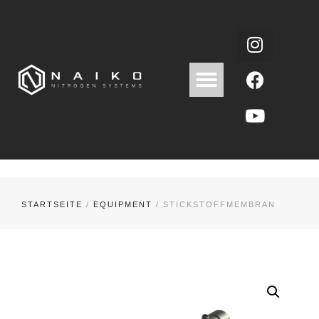
STARTSEITE
/
EQUIPMENT
/ STICKSTOFFMEMBRAN