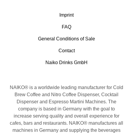
Imprint
FAQ
General Conditions of Sale
Contact
Naiko Drinks GmbH
NAIKO® is a worldwide leading manufacturer for Cold
Brew Coffee and Nitro Coffee Dispenser, Cocktail
Dispenser and Espresso Martini Machines. The
company is based in Germany with the goal to
increase serving quality and overall experience for
cafes, bars and restaurants. NAIKO® manufactures all
machines in Germany and supplying the beverages