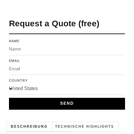
Request a Quote (free)
NAME
EMAIL
COUNTRY
SEND
BESCHREIBUNG
TECHNISCHE HIGHLIGHTS