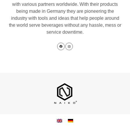
with various partners worldwide. With their products
being made in Germany they are pioneering the
industry with tools and ideas that help people around
the world serve beverages without any hassle, mess or
service downtime.