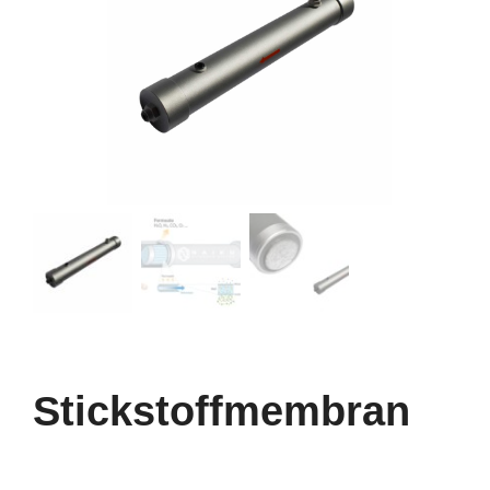
Stickstoffmembran